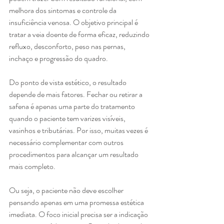
melhora dos sintomas e controle da 
insuficiência venosa. O objetivo principal é 
tratar a veia doente de forma eficaz, reduzindo 
refluxo, desconforto, peso nas pernas, 
inchaço e progressão do quadro.
Do ponto de vista estético, o resultado 
depende de mais fatores. Fechar ou retirar a 
safena é apenas uma parte do tratamento 
quando o paciente tem varizes visíveis, 
vasinhos e tributárias. Por isso, muitas vezes é 
necessário complementar com outros 
procedimentos para alcançar um resultado 
mais completo.
Ou seja, o paciente não deve escolher 
pensando apenas em uma promessa estética 
imediata. O foco inicial precisa ser a indicação 