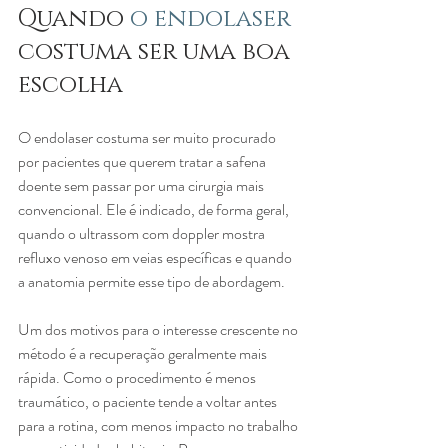
Quando 
o endolaser
costuma ser uma boa 
escolha
O endolaser costuma ser muito procurado 
por pacientes que querem tratar a safena 
doente sem passar por uma cirurgia mais 
convencional. Ele é indicado, de forma geral, 
quando o ultrassom com doppler mostra 
refluxo venoso em veias específicas e quando 
a anatomia permite esse tipo de abordagem.
Um dos motivos para o interesse crescente no 
método é a recuperação geralmente mais 
rápida. Como o procedimento é menos 
traumático, o paciente tende a voltar antes 
para a rotina, com menos impacto no trabalho 