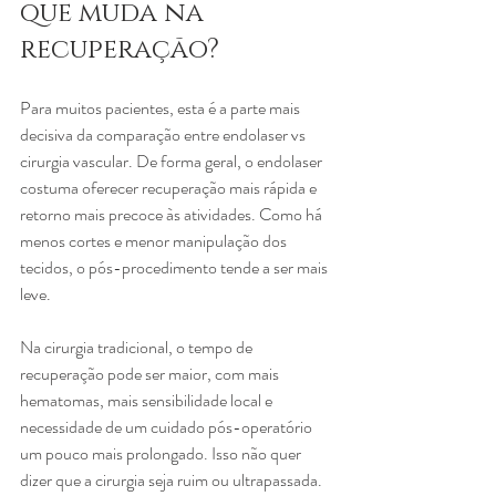
que muda na 
recuperação?
Para muitos pacientes, esta é a parte mais 
decisiva da comparação entre endolaser vs 
cirurgia vascular. De forma geral, o endolaser 
costuma oferecer recuperação mais rápida e 
retorno mais precoce às atividades. Como há 
menos cortes e menor manipulação dos 
tecidos, o pós-procedimento tende a ser mais 
leve.
Na cirurgia tradicional, o tempo de 
recuperação pode ser maior, com mais 
hematomas, mais sensibilidade local e 
necessidade de um cuidado pós-operatório 
um pouco mais prolongado. Isso não quer 
dizer que a cirurgia seja ruim ou ultrapassada. 