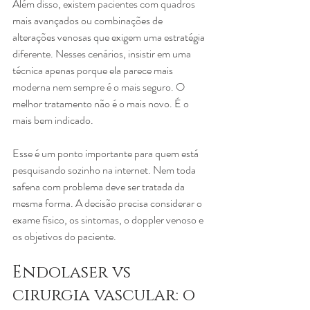
Além disso, existem pacientes com quadros 
mais avançados ou combinações de 
alterações venosas que exigem uma estratégia 
diferente. Nesses cenários, insistir em uma 
técnica apenas porque ela parece mais 
moderna nem sempre é o mais seguro. O 
melhor tratamento não é o mais novo. É o 
mais bem indicado.
Esse é um ponto importante para quem está 
pesquisando sozinho na internet. Nem toda 
safena com problema deve ser tratada da 
mesma forma. A decisão precisa considerar o 
exame físico, os sintomas, o doppler venoso e 
os objetivos do paciente.
Endolaser vs 
cirurgia vascular: o 