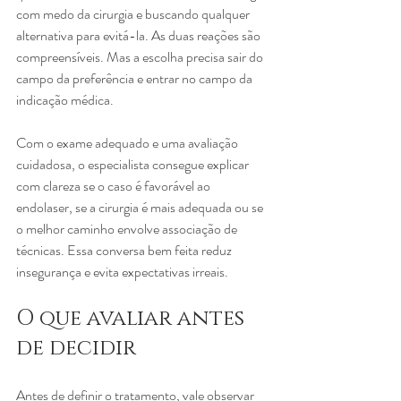
com medo da cirurgia e buscando qualquer 
alternativa para evitá-la. As duas reações são 
compreensíveis. Mas a escolha precisa sair do 
campo da preferência e entrar no campo da 
indicação médica.
Com o exame adequado e uma avaliação 
cuidadosa, o especialista consegue explicar 
com clareza se o caso é favorável ao 
endolaser, se a cirurgia é mais adequada ou se 
o melhor caminho envolve associação de 
técnicas. Essa conversa bem feita reduz 
insegurança e evita expectativas irreais.
O que avaliar antes 
de decidir
Antes de definir o tratamento, vale observar 