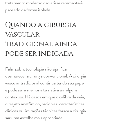
tratamento moderno de varizes raramente é 
pensado de forma isolada.
Quando a cirurgia 
vascular 
tradicional ainda 
pode ser indicada
Falar sobre tecnologia não significa 
desmerecer a cirurgia convencional. A cirurgia 
vascular tradicional continua tendo seu papel 
e pode ser a melhor alternativa em alguns 
contextos. Há casos em que o calibre da veia, 
o trajeto anatômico, recidivas, características 
clínicas ou limitações técnicas fazem a cirurgia 
ser uma escolha mais apropriada.