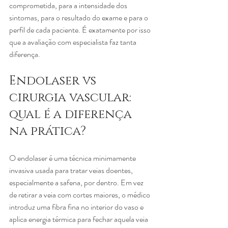
comprometida, para a intensidade dos 
sintomas, para o resultado do exame e para o 
perfil de cada paciente. É exatamente por isso 
que a avaliação com especialista faz tanta 
diferença.
Endolaser vs 
cirurgia vascular: 
qual é a diferença 
na prática?
O endolaser é uma técnica minimamente 
invasiva usada para tratar veias doentes, 
especialmente a safena, por dentro. Em vez 
de retirar a veia com cortes maiores, o médico 
introduz uma fibra fina no interior do vaso e 
aplica energia térmica para fechar aquela veia 