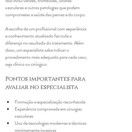
Isso inclui varizes, tromboses, úlceras 
vasculares e outras patologias que podem 
comprometer a saúde das pernas e do corpo.
A escolha de um profissional com experiência 
e conhecimento atualizado faz toda a 
diferença no resultado do tratamento. Além 
disso, um especialista sabe indicar o 
procedimento mais adequado para cada caso, 
seja clínico ou cirúrgico.
Pontos importantes para 
avaliar no especialista
Formação e especialização reconhecida
Experiência comprovada em cirurgias 
vasculares
Uso de tecnologias modernas e técnicas 
minimamente invasivas