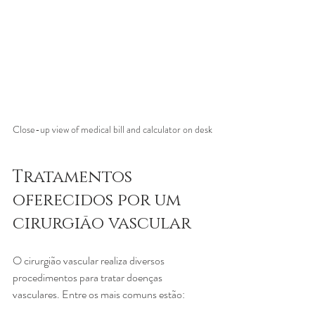
Close-up view of medical bill and calculator on desk
Tratamentos 
oferecidos por um 
cirurgião vascular
O cirurgião vascular realiza diversos 
procedimentos para tratar doenças 
vasculares. Entre os mais comuns estão: