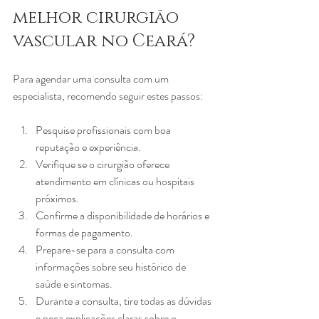
melhor cirurgião 
vascular no Ceará?
Para agendar uma consulta com um 
especialista, recomendo seguir estes passos:
Pesquise profissionais com boa 
reputação e experiência.
Verifique se o cirurgião oferece 
atendimento em clínicas ou hospitais 
próximos.
Confirme a disponibilidade de horários e 
formas de pagamento.
Prepare-se para a consulta com 
informações sobre seu histórico de 
saúde e sintomas.
Durante a consulta, tire todas as dúvidas 
e peça explicações claras sobre o 