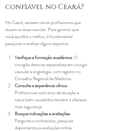
confiável no Ceará?
No Ceará, existem vários profissionais que 
atuam na área vascular. Para garantir que 
você escolha o melhor, é fundamental 
pesquisar e analisar alguns aspectos:
Verifique a formação acadêmica
: O 
cirurgião deve ser especialista em cirurgia 
vascular e angiologia, com registro no 
Conselho Regional de Medicina.
Consulte a experiência clínica
: 
Profissionais com anos de atuação e 
casos bem-sucedidos tendem a oferecer 
mais segurança.
Busque indicações e avaliações
: 
Pergunte a conhecidos, pesquise 
depoimentos e avaliações online.