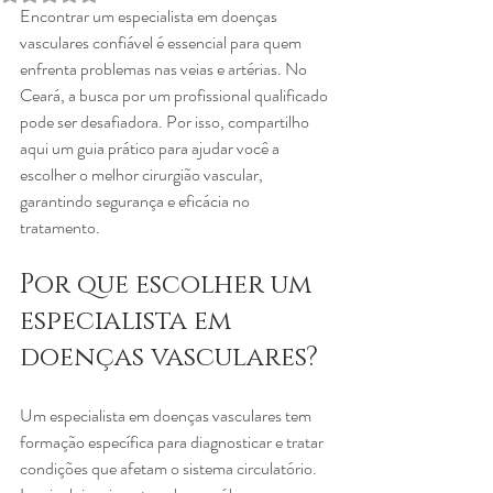
Encontrar um especialista em doenças 
vasculares confiável é essencial para quem 
enfrenta problemas nas veias e artérias. No 
Ceará, a busca por um profissional qualificado 
pode ser desafiadora. Por isso, compartilho 
aqui um guia prático para ajudar você a 
escolher o melhor cirurgião vascular, 
garantindo segurança e eficácia no 
tratamento.
Por que escolher um 
especialista em 
doenças vasculares?
Um especialista em doenças vasculares tem 
formação específica para diagnosticar e tratar 
condições que afetam o sistema circulatório. 