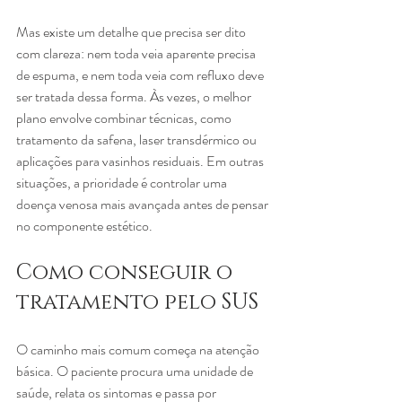
Mas existe um detalhe que precisa ser dito 
com clareza: nem toda veia aparente precisa 
de espuma, e nem toda veia com refluxo deve 
ser tratada dessa forma. Às vezes, o melhor 
plano envolve combinar técnicas, como 
tratamento da safena, laser transdérmico ou 
aplicações para vasinhos residuais. Em outras 
situações, a prioridade é controlar uma 
doença venosa mais avançada antes de pensar 
no componente estético.
Como conseguir o 
tratamento pelo SUS
O caminho mais comum começa na atenção 
básica. O paciente procura uma unidade de 
saúde, relata os sintomas e passa por 