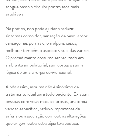
sangue passa a circular por trajetos mais 
saudáveis.
Na prática, isso pode ajudar a reduzir 
sintomas como dor, sensação de peso, ardor, 
cansaço nas pernas e, em alguns casos, 
melhorar também o aspecto visual das varizes. 
O procedimento costuma ser realizado em 
ambiente ambulatorial, sem cortes e sem a 
lógica de uma cirurgia convencional.
Ainda assim, espuma não é sinônimo de 
tratamento ideal para todo paciente. Existem 
pessoas com veias mais calibrosas, anatomia 
venosa específica, refluxo importante de 
safena ou associação com outras alterações 
que exigem outra estratégia terapêutica.