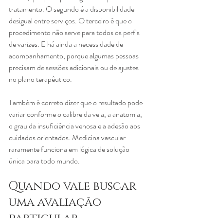
tratamento. O segundo é a disponibilidade 
desigual entre serviços. O terceiro é que o 
procedimento não serve para todos os perfis 
de varizes. E há ainda a necessidade de 
acompanhamento, porque algumas pessoas 
precisam de sessões adicionais ou de ajustes 
no plano terapêutico.
Também é correto dizer que o resultado pode 
variar conforme o calibre da veia, a anatomia, 
o grau da insuficiência venosa e a adesão aos 
cuidados orientados. Medicina vascular 
raramente funciona em lógica de solução 
única para todo mundo.
Quando vale buscar 
uma avaliação 