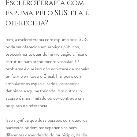
Escleroterapia com 
espuma pelo SUS: ela é 
oferecida?
Sim, a escleroterapia com espuma pelo SUS 
pode ser oferecida em serviços públicos, 
especialmente quando há indicação clínica e 
estrutura para atendimento vascular. O 
problema é que isso não acontece de maneira 
uniforme em todo o Brasil. Há locais com 
ambulatórios especializados, protocolos 
definidos e equipe treinada. Em outros, o 
acesso é mais limitado ou concentrado em 
hospitais de referência.
Isso significa que duas pessoas com quadros 
parecidos podem ter experiências bem 
diferentes dependendo do município, da fila 