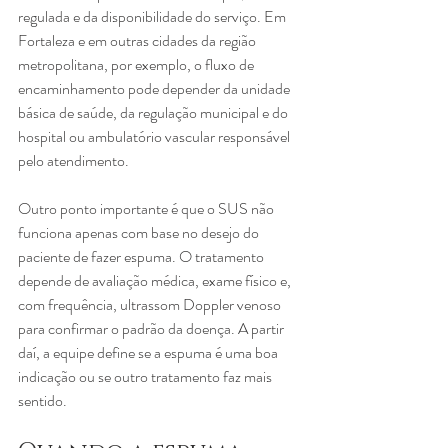
regulada e da disponibilidade do serviço. Em 
Fortaleza e em outras cidades da região 
metropolitana, por exemplo, o fluxo de 
encaminhamento pode depender da unidade 
básica de saúde, da regulação municipal e do 
hospital ou ambulatório vascular responsável 
pelo atendimento.
Outro ponto importante é que o SUS não 
funciona apenas com base no desejo do 
paciente de fazer espuma. O tratamento 
depende de avaliação médica, exame físico e, 
com frequência, ultrassom Doppler venoso 
para confirmar o padrão da doença. A partir 
daí, a equipe define se a espuma é uma boa 
indicação ou se outro tratamento faz mais 
sentido.