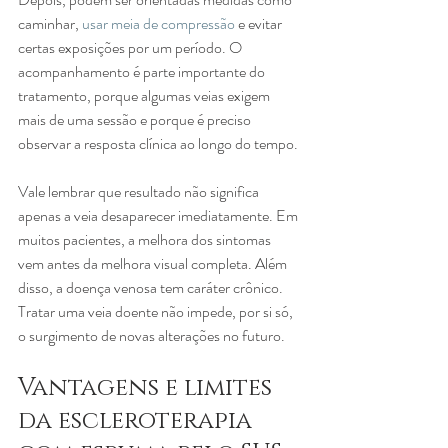
caminhar, 
usar meia de compressão
 e evitar 
certas exposições por um período. O 
acompanhamento é parte importante do 
tratamento, porque algumas veias exigem 
mais de uma sessão e porque é preciso 
observar a resposta clínica ao longo do tempo.
Vale lembrar que resultado não significa 
apenas a veia desaparecer imediatamente. Em 
muitos pacientes, a melhora dos sintomas 
vem antes da melhora visual completa. Além 
disso, a doença venosa tem caráter crônico. 
Tratar uma veia doente não impede, por si só, 
o surgimento de novas alterações no futuro.
Vantagens e limites 
da escleroterapia 